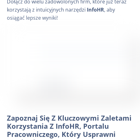
Dołącz do wielu zadowolonych firm, które już teraz
korzystają z intuicyjnych narzędzi
InfoHR
, aby
osiągać lepsze wyniki!
Zapoznaj Się Z Kluczowymi Zaletami
Korzystania Z InfoHR, Portalu
Pracowniczego, Który Usprawni