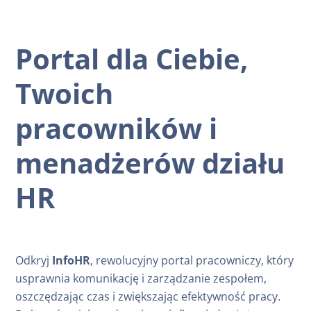
Portal dla Ciebie,
Twoich
pracowników i
menadżerów działu
HR
Odkryj
InfoHR
, rewolucyjny portal pracowniczy, który
usprawnia komunikację i zarządzanie zespołem,
oszczędzając czas i zwiększając efektywność pracy.