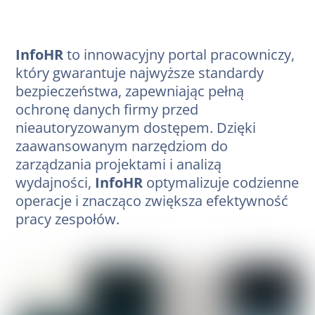
InfoHR
to innowacyjny portal pracowniczy,
który gwarantuje najwyższe standardy
bezpieczeństwa, zapewniając pełną
ochronę danych firmy przed
nieautoryzowanym dostępem. Dzięki
zaawansowanym narzędziom do
zarządzania projektami i analizą
wydajności,
InfoHR
optymalizuje codzienne
operacje i znacząco zwiększa efektywność
pracy zespołów.