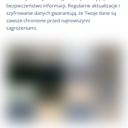
bezpieczeństwo informacji. Regularne aktualizacje i
szyfrowanie danych gwarantują, że Twoje dane są
zawsze chronione przed najnowszymi
zagrożeniami.