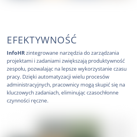
EFEKTYWNOŚĆ
InfoHR
zintegrowane narzędzia do zarządzania
projektami i zadaniami zwiększają produktywność
zespołu, pozwalając na lepsze wykorzystanie czasu
pracy. Dzięki automatyzacji wielu procesów
administracyjnych, pracownicy mogą skupić się na
kluczowych zadaniach, eliminując czasochłonne
czynności ręczne.