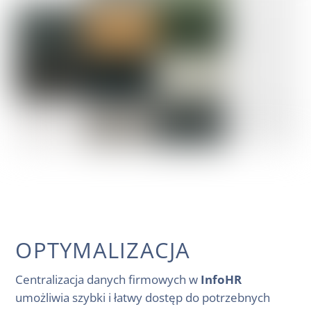
OPTYMALIZACJA
Centralizacja danych firmowych w
InfoHR
umożliwia szybki i łatwy dostęp do potrzebnych