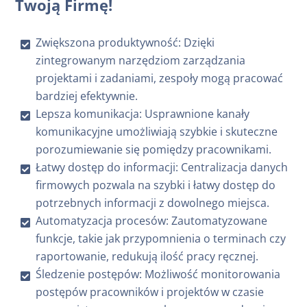
Twoją Firmę!
Zwiększona produktywność: Dzięki
zintegrowanym narzędziom zarządzania
projektami i zadaniami, zespoły mogą pracować
bardziej efektywnie.
Lepsza komunikacja: Usprawnione kanały
komunikacyjne umożliwiają szybkie i skuteczne
porozumiewanie się pomiędzy pracownikami.
Łatwy dostęp do informacji: Centralizacja danych
firmowych pozwala na szybki i łatwy dostęp do
potrzebnych informacji z dowolnego miejsca.
Automatyzacja procesów: Zautomatyzowane
funkcje, takie jak przypomnienia o terminach czy
raportowanie, redukują ilość pracy ręcznej.
Śledzenie postępów: Możliwość monitorowania
postępów pracowników i projektów w czasie