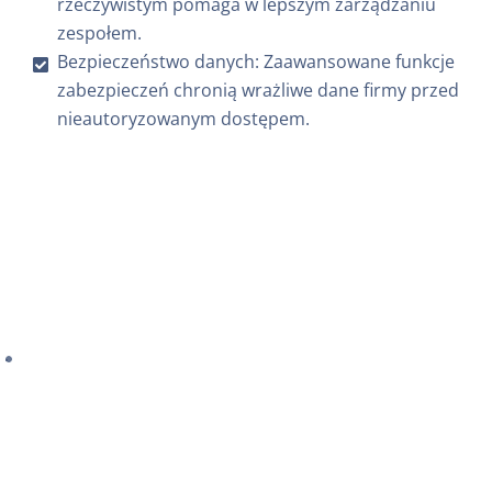
rzeczywistym pomaga w lepszym zarządzaniu
zespołem.
Bezpieczeństwo danych: Zaawansowane funkcje
zabezpieczeń chronią wrażliwe dane firmy przed
nieautoryzowanym dostępem.