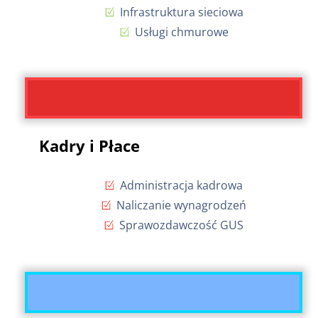
Infrastruktura sieciowa
Usługi chmurowe
Kadry i Płace
Administracja kadrowa
Naliczanie wynagrodzeń
Sprawozdawczość GUS