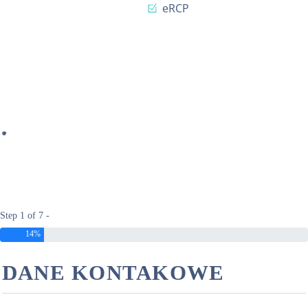
eRCP
Step 1 of 7 -
14%
DANE KONTAKOWE