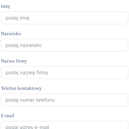
Imię
Nazwisko
Nazwa firmy
Telefon kontaktowy
E-mail