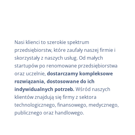
Nasi klienci to szerokie spektrum
przedsiębiorstw, które zaufały naszej firmie i
skorzystały z naszych usług. Od małych
startupów po renomowane przedsiębiorstwa
oraz uczelnie,
dostarczamy kompleksowe
rozwiązania, dostosowane do ich
indywidualnych potrzeb.
Wśród naszych
klientów znajdują się firmy z sektora
technologicznego, finansowego, medycznego,
publicznego oraz handlowego.