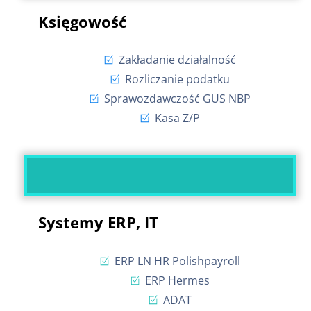
Księgowość
Zakładanie działalność
Rozliczanie podatku
Sprawozdawczość GUS NBP
Kasa Z/P
Systemy ERP, IT
ERP LN HR Polishpayroll
ERP Hermes
ADAT