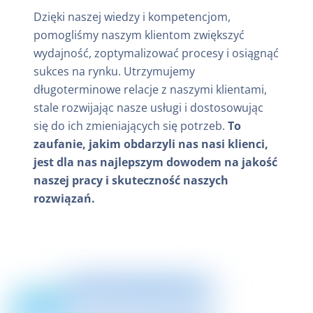
Dzięki naszej wiedzy i kompetencjom,
pomogliśmy naszym klientom zwiększyć
wydajność, zoptymalizować procesy i osiągnąć
sukces na rynku. Utrzymujemy
długoterminowe relacje z naszymi klientami,
stale rozwijając nasze usługi i dostosowując
się do ich zmieniających się potrzeb.
To
zaufanie, jakim obdarzyli nas nasi klienci,
jest dla nas najlepszym dowodem na jakość
naszej pracy i skuteczność naszych
rozwiązań.